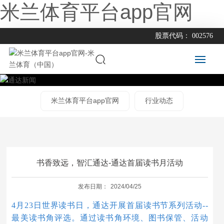
米兰体育平台app官网
股票代码： 002576
米
兰
米兰体育平台app官网
行业动态
体
育
平
台
AP
书香致远，智汇通达-通达首届读书月活动
P
官
网
发布日期：
2024/04/25
4月23日世界读书日，通达开展首届读书节系列活动--
关
最美读书角评选。通过读书角环境、图书保管、活动
于