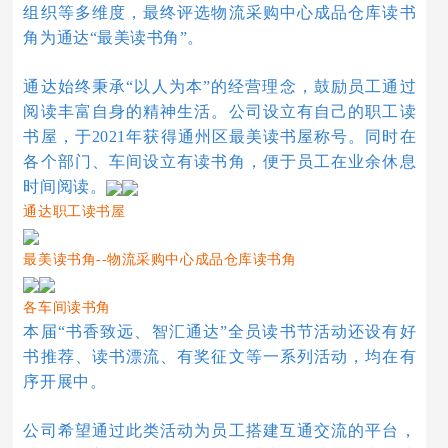
组织等多维度，最终评选物流采购中心成品仓库读书
通
角为通达“最美读书角”。
达
通达始终秉承“以人为本”的经营理念，鼓励员工通过
产
阅读丰富自身的精神生活。公司设立有自己的职工读
品
书屋，于2021年获得通州区最美读书屋称号。同时在
各个部门、车间设立有读书角，便于员工在业余休息
新
时间阅读。
闻
通达职工读书屋
招
最美读书角--物流采购中心成品仓库读书角
贤
纳
各车间读书角
士
本届“书香致远、智汇通达”全员读书节活动还设有好
书推荐、读书漂流、有奖征文等一系列活动，均在有
母
序开展中。
公
司
公司希望通过此类活动为员工搭建互通交流的平台，
介